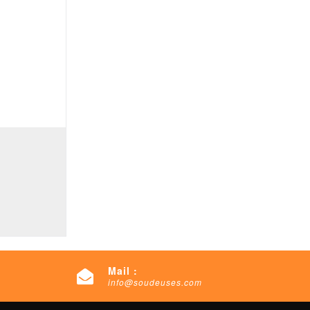
Mail :
info@soudeuses.com