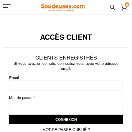
0
Allez
au
contenu
ACCÈS CLIENT
CLIENTS ENREGISTRÉS
Si vous avez un compte, connectez-vous avec votre adresse
email.
Email
Mot de passe
CONNEXION
MOT DE PASSE OUBLIÉ ?